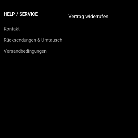
HELP / SERVICE
Vertrag widerrufen
Kontakt
Rücksendungen & Umtausch
Versandbedingungen