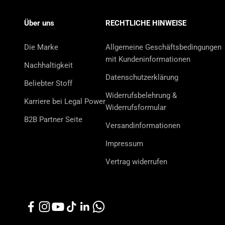
Über uns
RECHTLICHE HINWEISE
Die Marke
Allgemeine Geschäftsbedingungen
mit Kundeninformationen
Nachhaltigkeit
Datenschutzerklärung
Beliebter Stoff
Widerrufsbelehrung &
Karriere bei Legal Power
Widerrufsformular
B2B Partner Seite
Versandinformationen
Impressum
Vertrag widerrufen