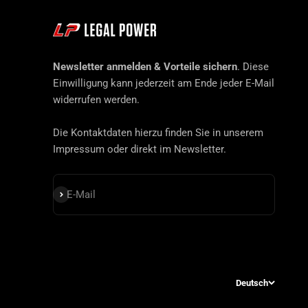
Newsletter anmelden & Vorteile sichern
. Diese
Einwilligung kann jederzeit am Ende jeder E-Mail
widerrufen werden.
Die Kontaktdaten hierzu finden Sie in unserem
Impressum oder direkt im Newsletter.
Abonnieren
E-Mail
Deutsch