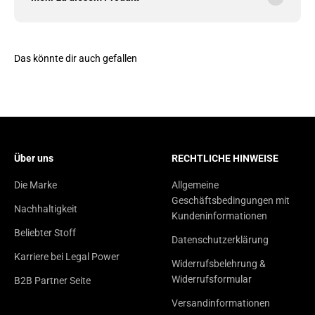
Das könnte dir auch gefallen
Über uns
RECHTLICHE HINWEISE
Die Marke
Allgemeine
Geschäftsbedingungen mit
Nachhaltigkeit
Kundeninformationen
Beliebter Stoff
Datenschutzerklärung
Karriere bei Legal Power
Widerrufsbelehrung &
Widerrufsformular
B2B Partner Seite
Versandinformationen