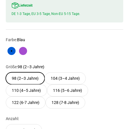
Lieferzeit
DE 1-3 Tage, EU 3-5 Tage, Non-EU 5-15 Tage.
Farbe:
Blau
Blau
Lila
Größe:
98 (2–3 Jahre)
98 (2–3 Jahre)
104 (3–4 Jahre)
110 (4–5 Jahre)
116 (5–6 Jahre)
122 (6-7 Jahre)
128 (7-8 Jahre)
Anzahl: