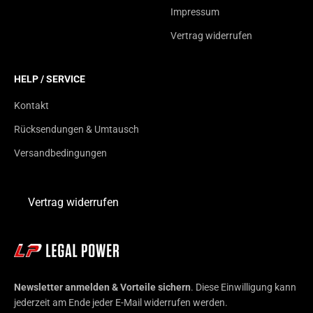
Impressum
Vertrag widerrufen
HELP / SERVICE
Kontakt
Rücksendungen & Umtausch
Versandbedingungen
Vertrag widerrufen
Newsletter anmelden & Vorteile sichern
. Diese Einwilligung kann
jederzeit am Ende jeder E-Mail widerrufen werden.