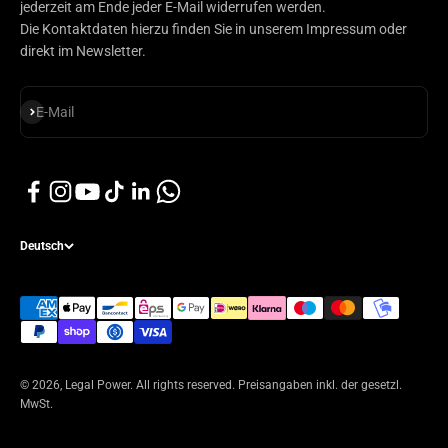
jederzeit am Ende jeder E-Mail widerrufen werden.
Die Kontaktdaten hierzu finden Sie in unserem Impressum oder
direkt im Newsletter.
Abonnieren
E-Mail
Deutsch
© 2026, Legal Power. All rights reserved. Preisangaben inkl. der gesetzl.
MwSt.