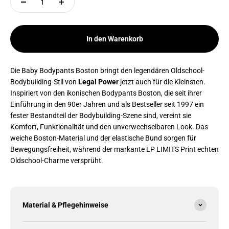
In den Warenkorb
Die Baby Bodypants Boston bringt den legendären Oldschool-
Bodybuilding-Stil von
Legal Power
jetzt auch für die Kleinsten.
Inspiriert von den ikonischen Bodypants Boston, die seit ihrer
Einführung in den 90er Jahren und als Bestseller seit 1997 ein
fester Bestandteil der Bodybuilding-Szene sind, vereint sie
Komfort, Funktionalität und den unverwechselbaren Look. Das
weiche Boston-Material und der elastische Bund sorgen für
Bewegungsfreiheit, während der markante LP LIMITS Print echten
Oldschool-Charme versprüht.
Material & Pflegehinweise