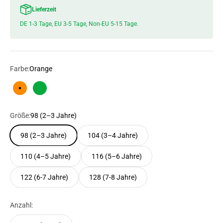
Lieferzeit
DE 1-3 Tage, EU 3-5 Tage, Non-EU 5-15 Tage.
Farbe:
Orange
Orange
Grün
Größe:
98 (2–3 Jahre)
98 (2–3 Jahre)
104 (3–4 Jahre)
110 (4–5 Jahre)
116 (5–6 Jahre)
122 (6-7 Jahre)
128 (7-8 Jahre)
Anzahl: