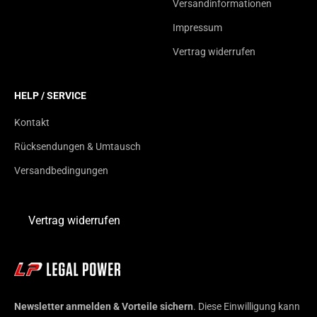
Versandinformationen
Impressum
Vertrag widerrufen
HELP / SERVICE
Kontakt
Rücksendungen & Umtausch
Versandbedingungen
Vertrag widerrufen
Newsletter anmelden & Vorteile sichern
. Diese Einwilligung kann