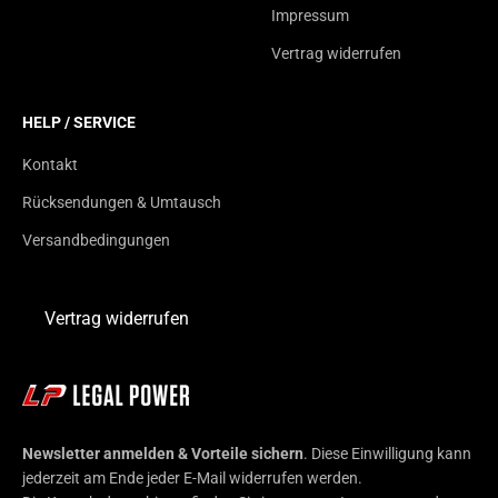
Impressum
Vertrag widerrufen
HELP / SERVICE
Kontakt
Rücksendungen & Umtausch
Versandbedingungen
Vertrag widerrufen
Newsletter anmelden & Vorteile sichern
. Diese Einwilligung kann
jederzeit am Ende jeder E-Mail widerrufen werden.