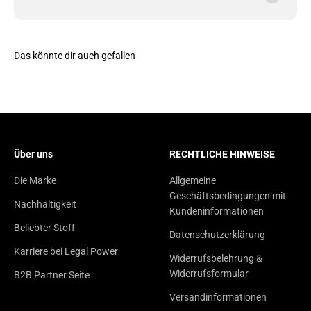
Das könnte dir auch gefallen
Über uns
RECHTLICHE HINWEISE
Die Marke
Allgemeine
Geschäftsbedingungen mit
Nachhaltigkeit
Kundeninformationen
Beliebter Stoff
Datenschutzerklärung
Karriere bei Legal Power
Widerrufsbelehrung &
Widerrufsformular
B2B Partner Seite
Versandinformationen