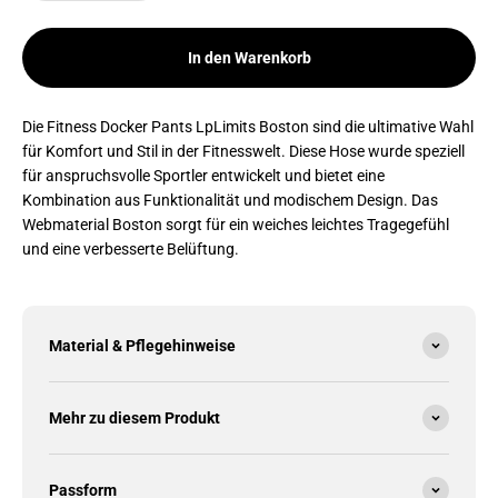
In den Warenkorb
Die Fitness Docker Pants LpLimits Boston sind die ultimative Wahl
für Komfort und Stil in der Fitnesswelt. Diese Hose wurde speziell
für anspruchsvolle Sportler entwickelt und bietet eine
Kombination aus Funktionalität und modischem Design. Das
Webmaterial Boston sorgt für ein weiches leichtes Tragegefühl
und eine verbesserte Belüftung.
Material & Pflegehinweise
Mehr zu diesem Produkt
Passform