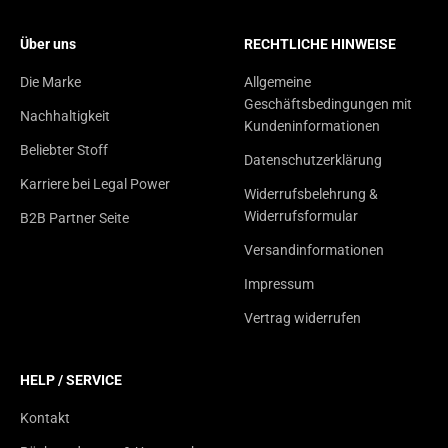
Über uns
RECHTLICHE HINWEISE
Die Marke
Allgemeine
Geschäftsbedingungen mit
Nachhaltigkeit
Kundeninformationen
Beliebter Stoff
Datenschutzerklärung
Karriere bei Legal Power
Widerrufsbelehrung &
Widerrufsformular
B2B Partner Seite
Versandinformationen
Impressum
Vertrag widerrufen
HELP / SERVICE
Kontakt