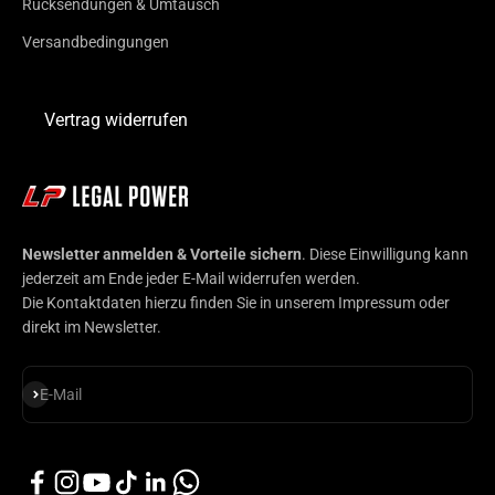
Rücksendungen & Umtausch
Versandbedingungen
Vertrag widerrufen
Newsletter anmelden & Vorteile sichern
. Diese Einwilligung kann
jederzeit am Ende jeder E-Mail widerrufen werden.
Die Kontaktdaten hierzu finden Sie in unserem Impressum oder
direkt im Newsletter.
Abonnieren
E-Mail