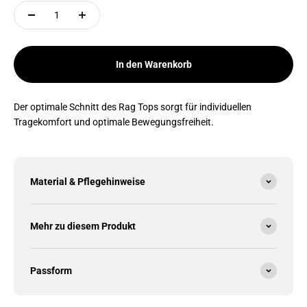
In den Warenkorb
Der optimale Schnitt des Rag Tops sorgt für individuellen
Tragekomfort und optimale Bewegungsfreiheit.
Material & Pflegehinweise
Mehr zu diesem Produkt
Passform