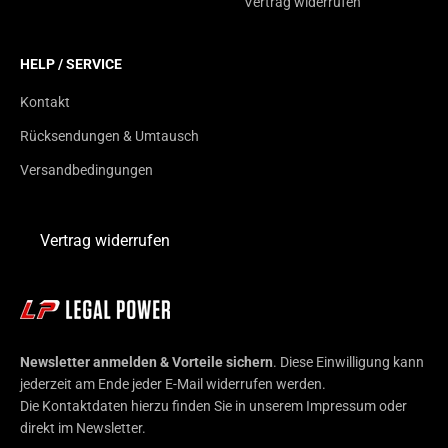
Vertrag widerrufen
HELP / SERVICE
Kontakt
Rücksendungen & Umtausch
Versandbedingungen
Vertrag widerrufen
Newsletter anmelden & Vorteile sichern
. Diese Einwilligung kann
jederzeit am Ende jeder E-Mail widerrufen werden.
Die Kontaktdaten hierzu finden Sie in unserem Impressum oder
direkt im Newsletter.