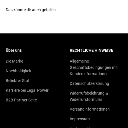
Das könnte dir auch gefallen
Über uns
RECHTLICHE HINWEISE
Die Marke
Allgemeine
Geschäftsbedingungen mit
Nachhaltigkeit
Kundeninformationen
Beliebter Stoff
Datenschutzerklärung
Karriere bei Legal Power
Widerrufsbelehrung &
Widerrufsformular
B2B Partner Seite
Versandinformationen
Impressum