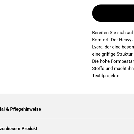
Bereiten Sie sich auf
Komfort. Der Heavy 
Lycra, der eine beson
eine griffige Strukt
Die hohe Formbeständ
Stoffs und macht ihn
Textilprojekte.
ial & Pflegehinweise
zu diesem Produkt