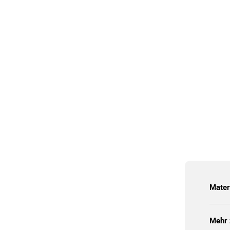
Mater
Mehr 