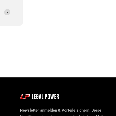
Newsletter anmelden & Vorteile sichern
. Diese