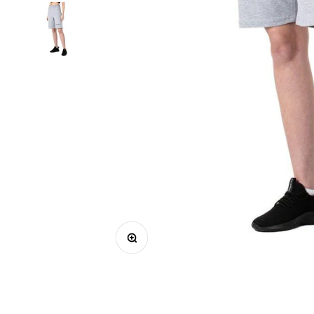
Bild vergrößern