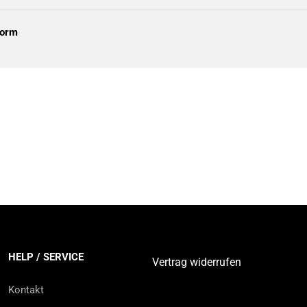
form
HELP / SERVICE
Vertrag widerrufen
Kontakt