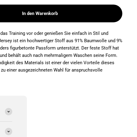
In den Warenkorb
 das Training vor oder genießen Sie einfach in Stil und
Jersey ist ein hochwertiger Stoff aus 91% Baumwolle und 9%
ders figurbetonte Passform unterstützt. Der feste Stoff hat
ur und behält auch nach mehrmaligem Waschen seine Form.
igkeit des Materials ist einer der vielen Vorteile dieses
 zu einer ausgezeichneten Wahl für anspruchsvolle