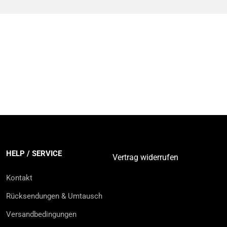
HELP / SERVICE
Vertrag widerrufen
Kontakt
Rücksendungen & Umtausch
Versandbedingungen