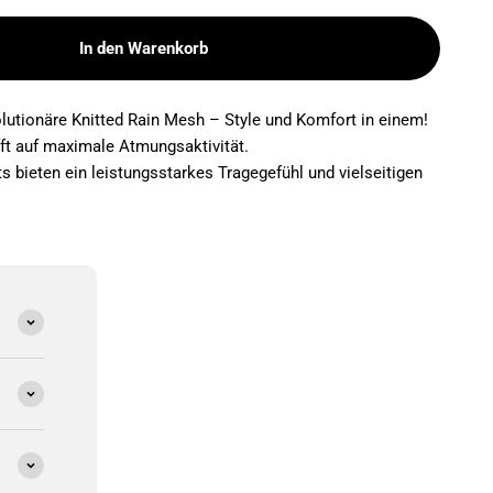
In den Warenkorb
lutionäre Knitted Rain Mesh – Style und Komfort in einem!
ft auf maximale Atmungsaktivität.
s bieten ein leistungsstarkes Tragegefühl und vielseitigen