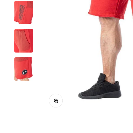
Bild vergrößern